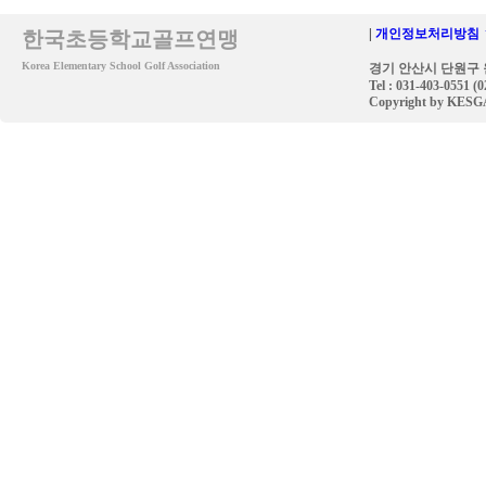
|
개인정보처리방침 
한국초등학교골프연맹
Korea Elementary School Golf Association
경기 안산시 단원구 원
Tel : 031-403-0551 (
Copyright by KESGA. 