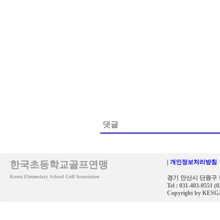
댓글
|
개인정보처리방침 
한국초등학교골프연맹
Korea Elementary School Golf Association
경기 안산시 단원구 원
Tel : 031-403-0551 (
Copyright by KESGA. 