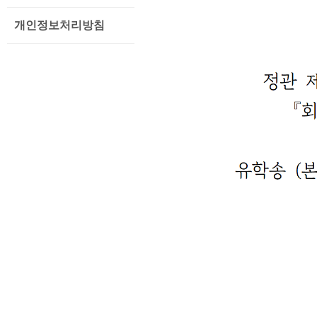
개인정보처리방침