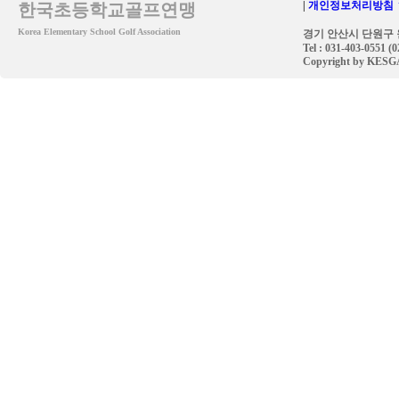
|
개인정보처리방침 
한국초등학교골프연맹
Korea Elementary School Golf Association
경기 안산시 단원구 원
Tel : 031-403-0551 (
Copyright by KESGA. 