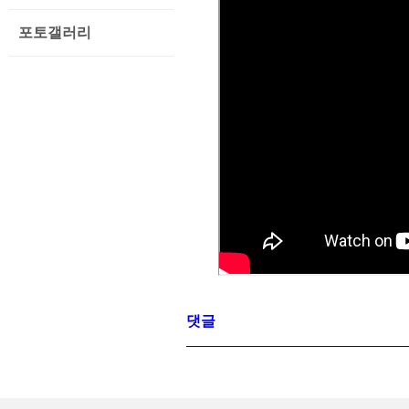
포토갤러리
댓글