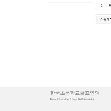
1
다음페
한국초등학교골프연맹
Korea Elementary School Golf Association