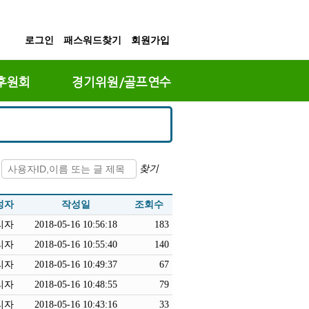
로그인
패스워드찾기
회원가입
후원회
경기위원/골프연수
찾기
성자
작성일
조회수
리자
2018-05-16 10:56:18
183
리자
2018-05-16 10:55:40
140
리자
2018-05-16 10:49:37
67
리자
2018-05-16 10:48:55
79
리자
2018-05-16 10:43:16
33