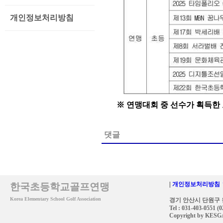
개인정보처리방침
※ 연맹대회 중 선수가 획득한 
댓글
|
개인정보처리방침 
한국초등학교골프연맹
Korea Elementary School Golf Association
경기 안산시 단원구 원
Tel : 031-403-0551 (
Copyright by KESGA. 