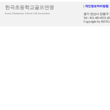
|
개인정보처리방침 
한국초등학교골프연맹
Korea Elementary School Golf Association
경기 안산시 단원구 원
Tel : 031-403-0551 (
Copyright by KESGA. 