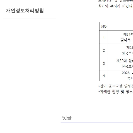
개인정보처리방침
댓글