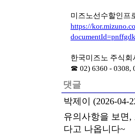
미즈노선수할인프
https://kor.mizuno.
documentId=pnffgd
한국미즈노 주식회사 
☎ 02) 6360 - 0308, 
댓글
박제이 (2026-04-22
유의사항을 보면,
다고 나옵니다~