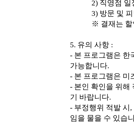
            2) 직영
            3) 방문 및
            ※
5. 유의 사항 : 
- 본 프로그램은 
가능합니다.
- 본 프로그램은 
- 본인 확인을 위해
기 바랍니다. 
- 부정행위 적발 시
임을 물을 수 있습니