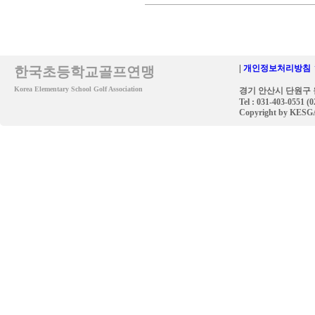
|
개인정보처리방침 
한국초등학교골프연맹
Korea Elementary School Golf Association
경기 안산시 단원구 원
Tel : 031-403-0551 (
Copyright by KESGA. 