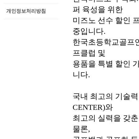
퍼 육성을 위한 
개인정보처리방침
미즈노 선수 할인 프로그램
중입니다.
한국초등학교골프연
프클럽 및 
용품을 특별 할인 
니다.
국내 최고의 기술력인 M
CENTER)와 
최고의 실력을 갖춘
물론, 