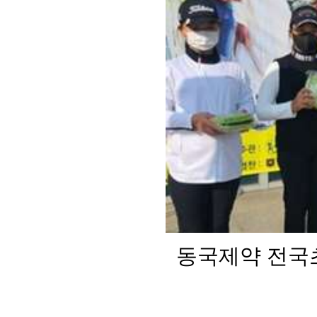
동국제약 전국