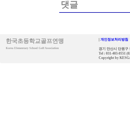
댓글
|
개인정보처리방침 
한국초등학교골프연맹
Korea Elementary School Golf Association
경기 안산시 단원구 원
Tel : 031-403-0551 (
Copyright by KESGA. 